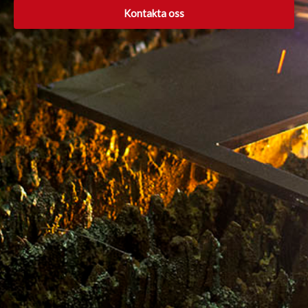
Kontakta oss